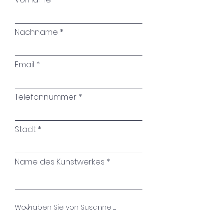
Nachname
Email
Telefonnummer
Stadt
Name des Kunstwerkes