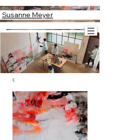
Susanne Meyer
Susanne Meyer