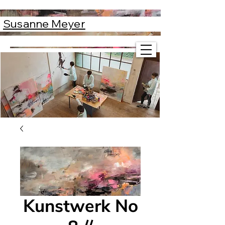
Susanne Meyer
Susanne Meyer
Kunstwerk No