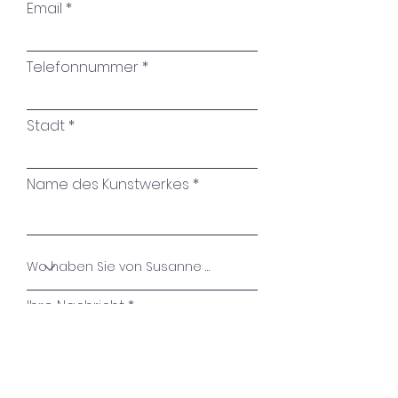
Email
Telefonnummer
Stadt
Name des Kunstwerkes
Ihre Nachricht