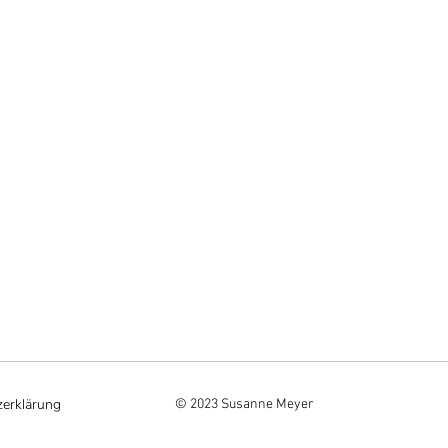
erklärung
© 2023 Susanne Meyer