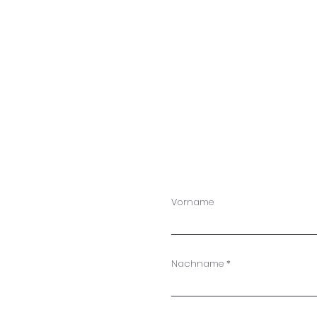
Vorname
Nachname