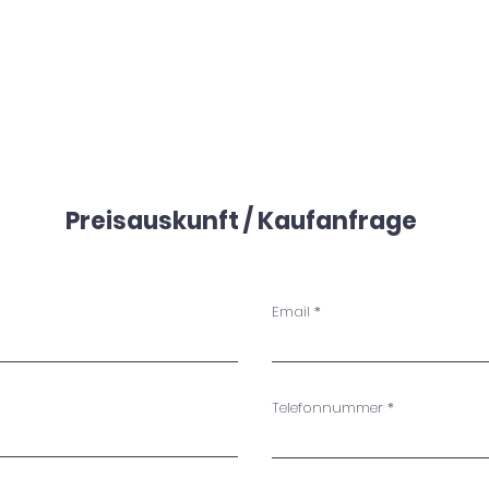
Preisauskunft / Kaufanfrage
Email
Telefonnummer