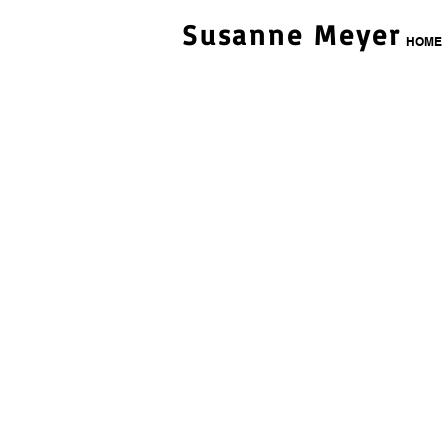
Susanne Meyer
HOME