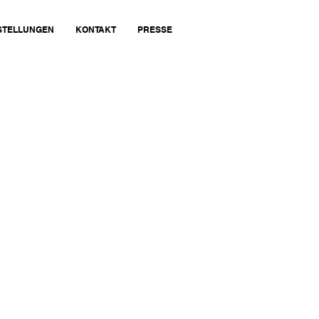
STELLUNGEN
KONTAKT
PRESSE