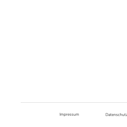
Impressum
Datenschutz