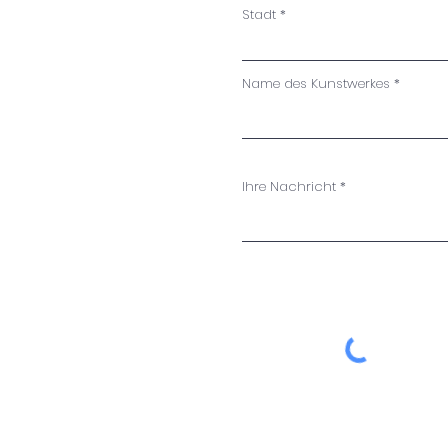
Stadt
Name des Kunstwerkes
Ihre Nachricht