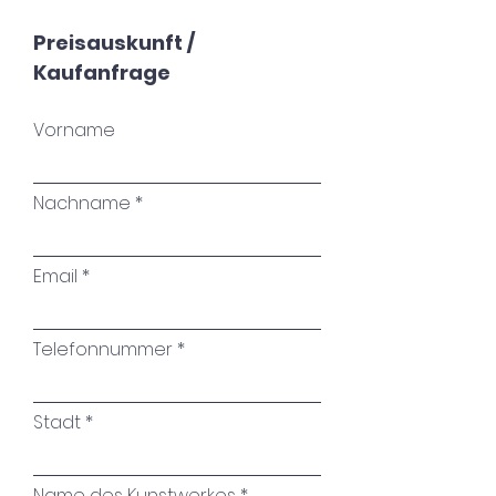
Preisauskunft /
Kaufanfrage
Vorname
Nachname
Email
Telefonnummer
Stadt
Name des Kunstwerkes