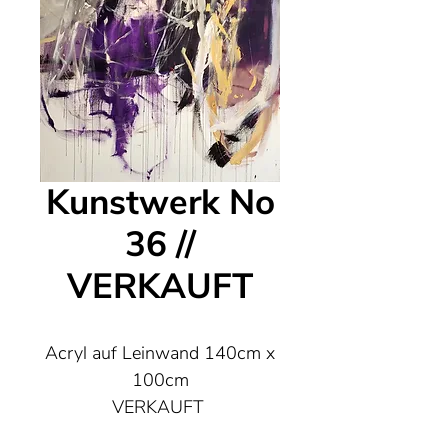
Kunstwerk No
36 //
VERKAUFT
Acryl auf Leinwand 140cm x
100cm
VERKAUFT