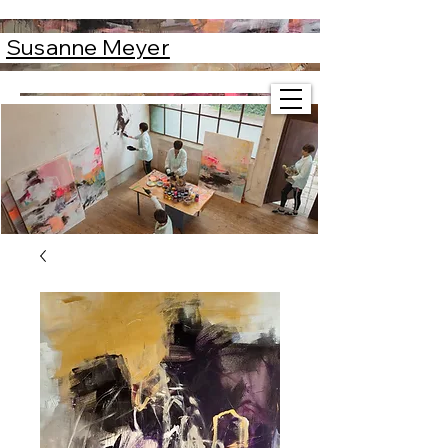
Susanne Meyer
Susanne Meyer