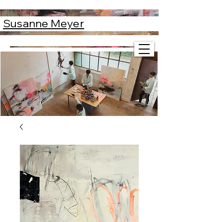
Susanne Meyer
Susanne Meyer