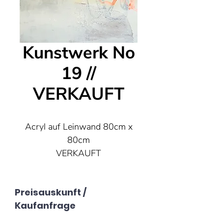
Kunstwerk No
19 //
VERKAUFT
Acryl auf Leinwand 80cm x
80cm
VERKAUFT
Preisauskunft /
Kaufanfrage