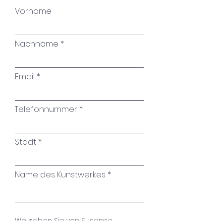
Vorname
Nachname
Email
Telefonnummer
Stadt
Name des Kunstwerkes