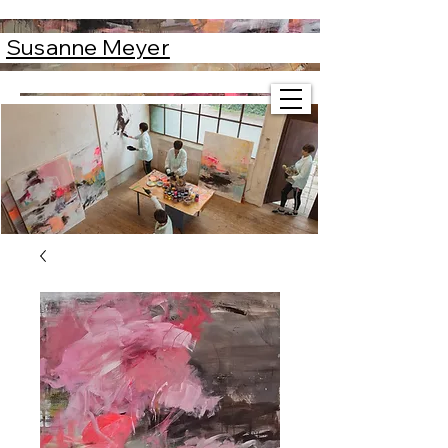
Susanne Meyer
Susanne Meyer