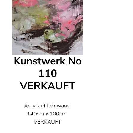
Kunstwerk No
110
VERKAUFT
Acryl auf Leinwand
140cm x 100cm
VERKAUFT