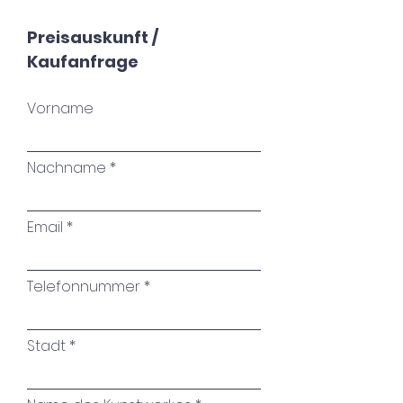
Preisauskunft /
Kaufanfrage
Vorname
Nachname
Email
Telefonnummer
Stadt