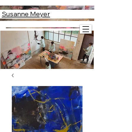
Susanne Meyer
Susanne Meyer