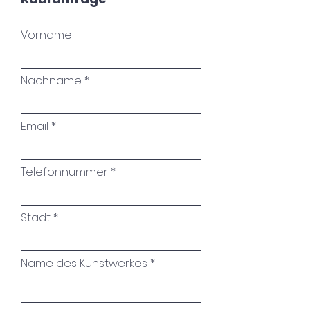
Vorname
Nachname
Email
Telefonnummer
Stadt
Name des Kunstwerkes