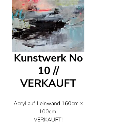
Kunstwerk No
10 //
VERKAUFT
Acryl auf Leinwand 160cm x
100cm
VERKAUFT!