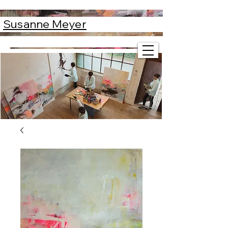
Susanne Meyer
Susanne Meyer