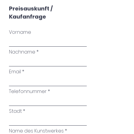
Preisauskunft /
Kaufanfrage
Vorname
Nachname
Email
Telefonnummer
Stadt
Name des Kunstwerkes