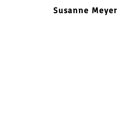
Susanne Meyer