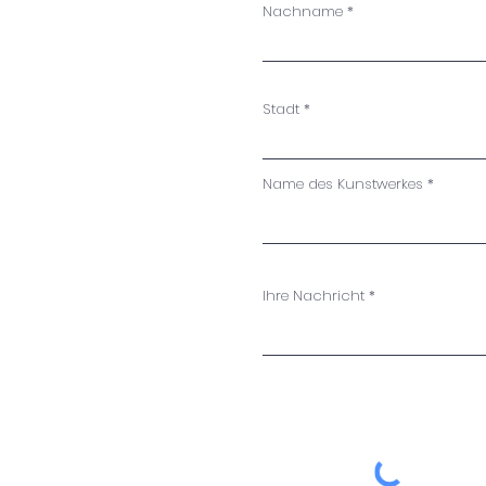
Nachname
Stadt
Name des Kunstwerkes
Ihre Nachricht