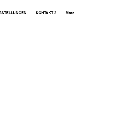
SSTELLUNGEN
KONTAKT 2
More