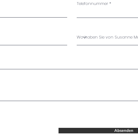
Telefonnummer
Absenden