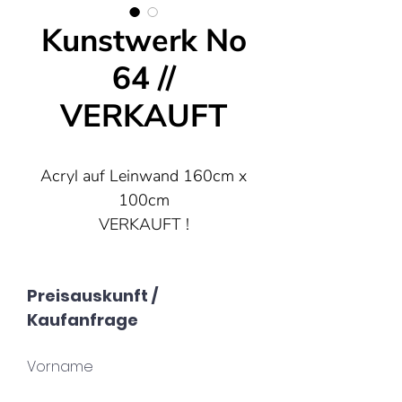
Kunstwerk No
64 //
VERKAUFT
Acryl auf Leinwand 160cm x
100cm
VERKAUFT !
Preisauskunft /
Kaufanfrage
Vorname