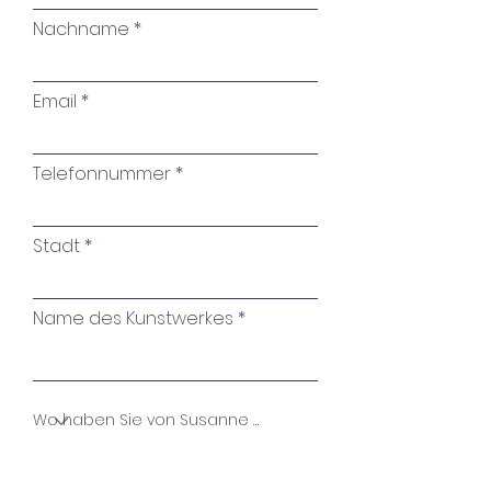
Nachname
Email
Telefonnummer
Stadt
Name des Kunstwerkes
Ihre Nachricht