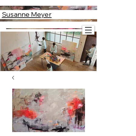
Susanne Meyer
Susanne Meyer