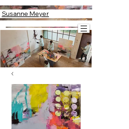
Susanne Meyer
Susanne Meyer