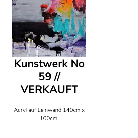
Kunstwerk No
59 //
VERKAUFT
Acryl auf Leinwand 140cm x
100cm