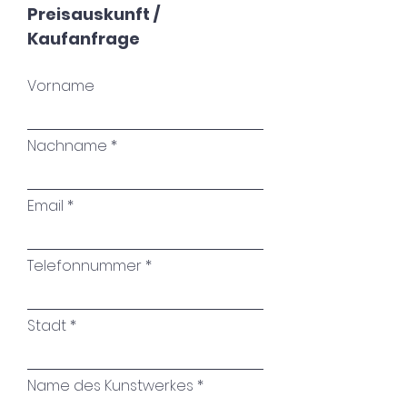
Preisauskunft /
Kaufanfrage
Vorname
Nachname
Email
Telefonnummer
Stadt
Name des Kunstwerkes