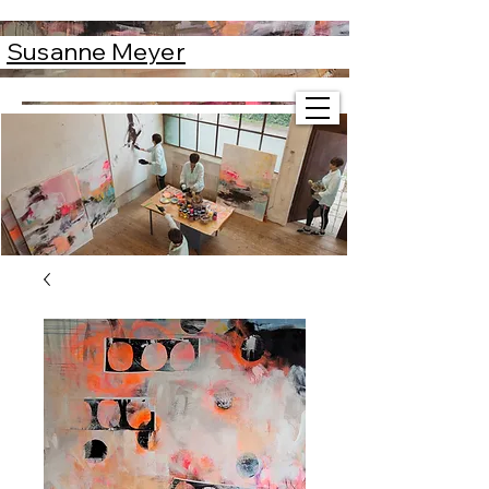
Susanne Meyer
Susanne Meyer