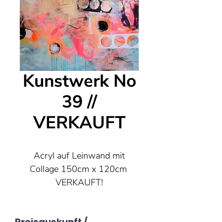
Kunstwerk No
39 //
VERKAUFT
Acryl auf Leinwand mit
Collage 150cm x 120cm
VERKAUFT!
Preisauskunft /