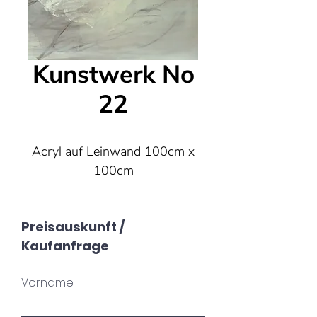
Kunstwerk No
22
Acryl auf Leinwand 100cm x
100cm
Preisauskunft /
Kaufanfrage
Vorname