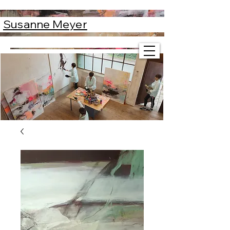
Susanne Meyer
Susanne Meyer