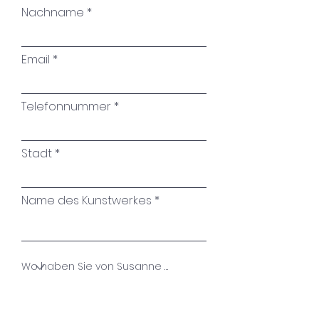
Nachname
Email
Telefonnummer
Stadt
Name des Kunstwerkes
Ihre Nachricht