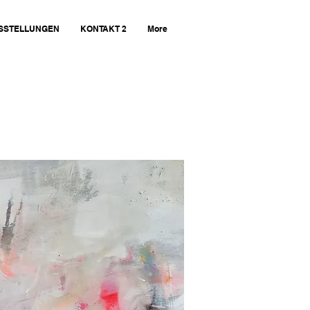
SSTELLUNGEN
KONTAKT 2
More