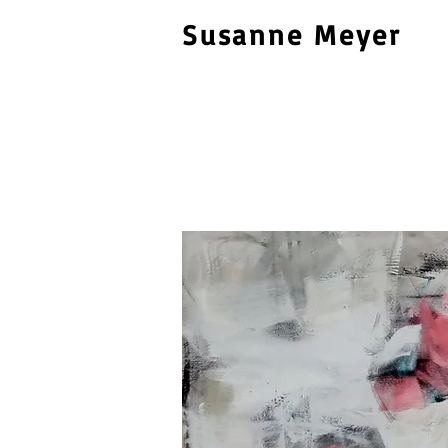
Susanne Meyer