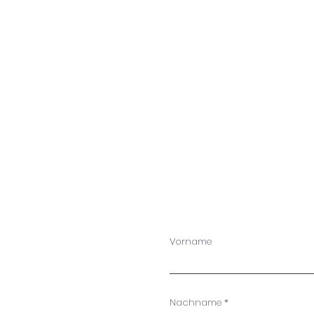
Vorname
Nachname