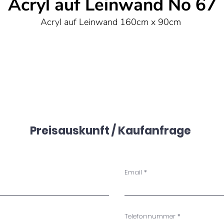
Acryl auf Leinwand No 67
Acryl auf Leinwand 160cm x 90cm
Preisauskunft / Kaufanfrage
Email
Telefonnummer