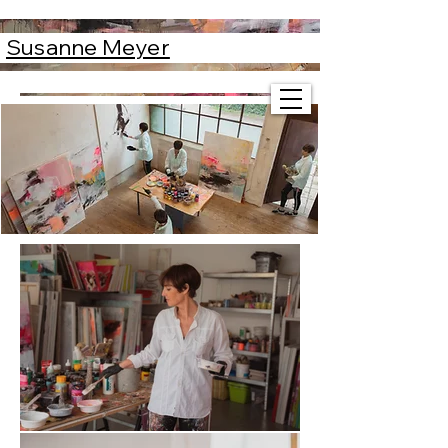
Susanne Meyer
Susanne Meyer